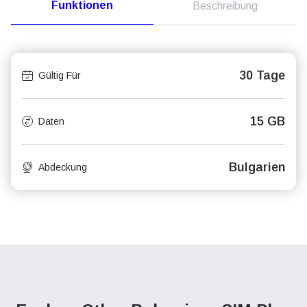
Funktionen
Beschreibung
30 Tage
Gültig Für
15 GB
Daten
Bulgarien
Abdeckung