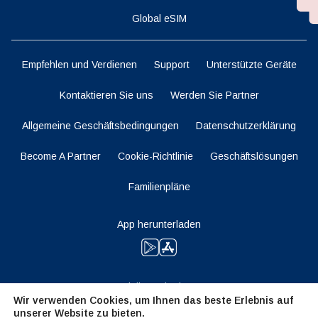
Global eSIM
Empfehlen und Verdienen
Support
Unterstützte Geräte
Kontaktieren Sie uns
Werden Sie Partner
Allgemeine Geschäftsbedingungen
Datenschutzerklärung
Become A Partner
Cookie-Richtlinie
Geschäftslösungen
Familienpläne
App herunterladen
Bleiben Sie dran
Wir verwenden Cookies, um Ihnen das beste Erlebnis auf
unserer Website zu bieten.