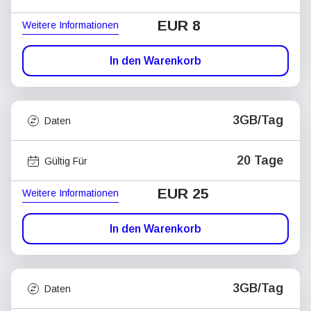
EUR 8
Weitere Informationen
In den Warenkorb
3GB/Tag
Daten
20 Tage
Gültig Für
EUR 25
Weitere Informationen
In den Warenkorb
3GB/Tag
Daten