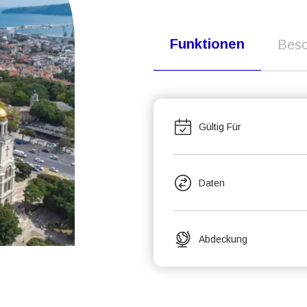
Funktionen
Besc
Gültig Für
Daten
Abdeckung