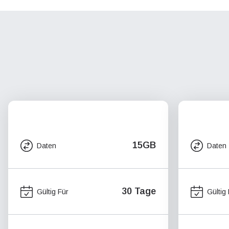
15GB
Daten
Daten
30 Tage
Gültig Für
Gültig