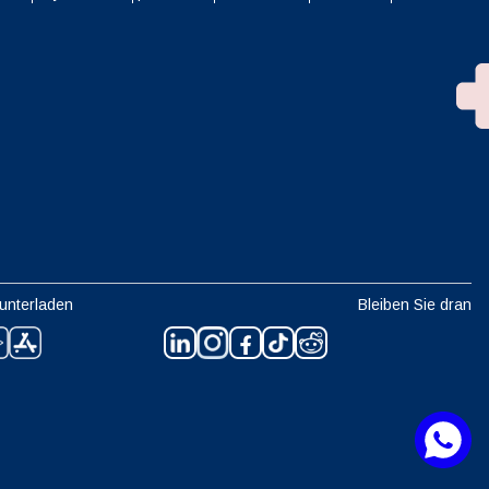
unterladen
Bleiben Sie dran