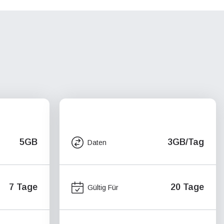
5GB
3GB/Tag
Daten
7 Tage
20 Tage
Gültig Für