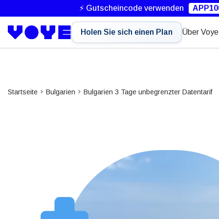
⚡ Gutscheincode verwenden
APP10
Holen Sie sich einen Plan
Über Voye
Startseite
Bulgarien
Bulgarien 3 Tage unbegrenzter Datentarif