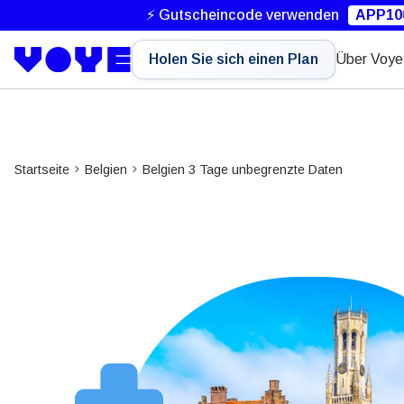
⚡ Gutscheincode verwenden
APP10
Holen Sie sich einen Plan
Über Voye
Startseite
Belgien
Belgien 3 Tage unbegrenzte Daten