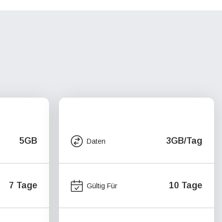
5GB
3GB/Tag
Daten
7 Tage
10 Tage
Gültig Für