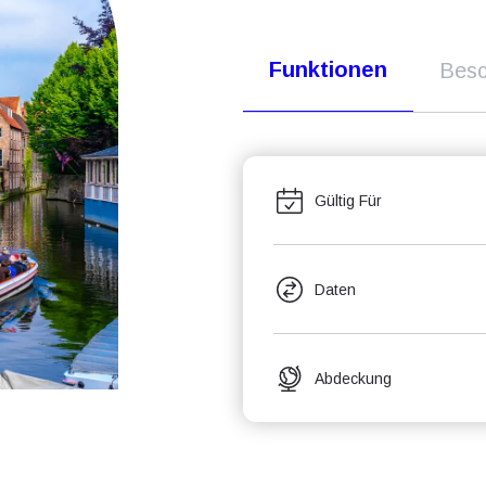
Funktionen
Besc
Gültig Für
Daten
Abdeckung