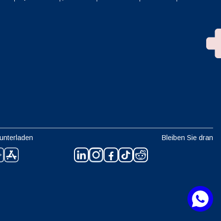
unterladen
Bleiben Sie dran