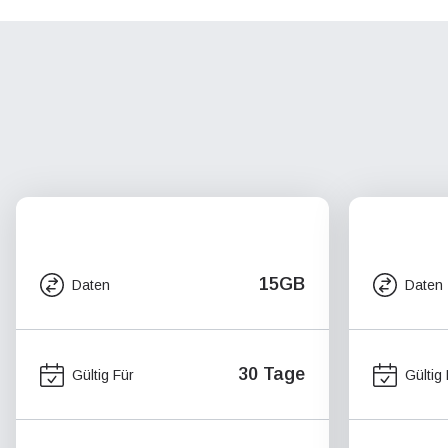
15GB
Daten
Daten
30 Tage
Gültig Für
Gültig