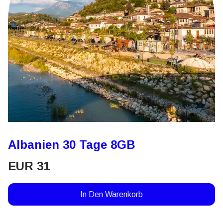
Albanien 30 Tage 8GB
EUR
31
In Den Warenkorb