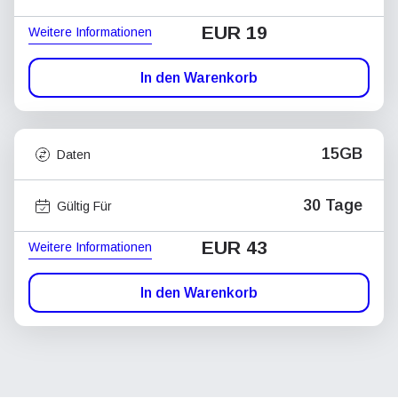
EUR 19
Weitere Informationen
In den Warenkorb
15GB
Daten
30 Tage
Gültig Für
EUR 43
Weitere Informationen
In den Warenkorb