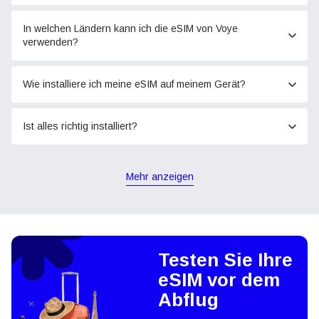
In welchen Ländern kann ich die eSIM von Voye
verwenden?
Wie installiere ich meine eSIM auf meinem Gerät?
Ist alles richtig installiert?
Mehr anzeigen
Testen Sie Ihre
eSIM vor dem
Abflug