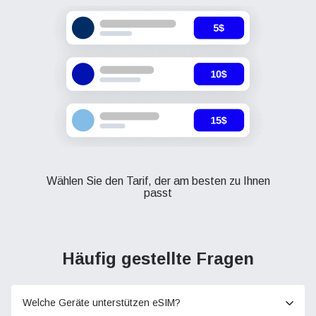
Wählen Sie den Tarif, der am besten zu Ihnen
passt
Häufig gestellte Fragen
Welche Geräte unterstützen eSIM?