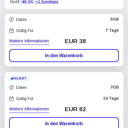
Ncell
+1 Sonstiges
4G, 3G
3GB
Daten
7 Tage
Gültig Für
EUR 38
Weitere Informationen
In den Warenkorb
BELIEBT
7GB
Daten
14 Tage
Gültig Für
EUR 82
Weitere Informationen
In den Warenkorb