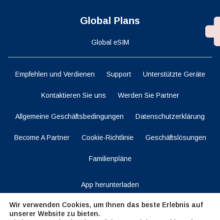
Global Plans
Global eSIM
Empfehlen und Verdienen
Support
Unterstützte Geräte
Kontaktieren Sie uns
Werden Sie Partner
Allgemeine Geschäftsbedingungen
Datenschutzerklärung
Become A Partner
Cookie-Richtlinie
Geschäftslösungen
Familienpläne
App herunterladen
Wir verwenden Cookies, um Ihnen das beste Erlebnis auf
unserer Website zu bieten.