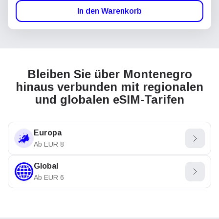
In den Warenkorb
Bleiben Sie über Montenegro
hinaus verbunden mit regionalen
und globalen eSIM-Tarifen
Europa
Ab
EUR
8
Global
Ab
EUR
6