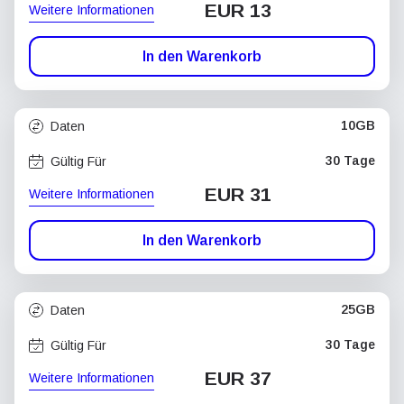
EUR 13
Weitere Informationen
In den Warenkorb
10GB
Daten
30 Tage
Gültig Für
EUR 31
Weitere Informationen
In den Warenkorb
25GB
Daten
30 Tage
Gültig Für
EUR 37
Weitere Informationen