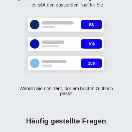
– es gibt den passenden Tarif für Sie.
Wählen Sie den Tarif, der am besten zu Ihnen
passt
Häufig gestellte Fragen