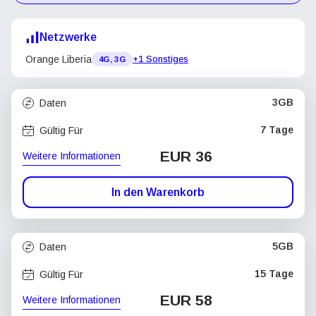
Netzwerke
Orange Liberia
+1 Sonstiges
4G, 3G
3GB
Daten
7 Tage
Gültig Für
EUR 36
Weitere Informationen
In den Warenkorb
5GB
Daten
15 Tage
Gültig Für
EUR 58
Weitere Informationen