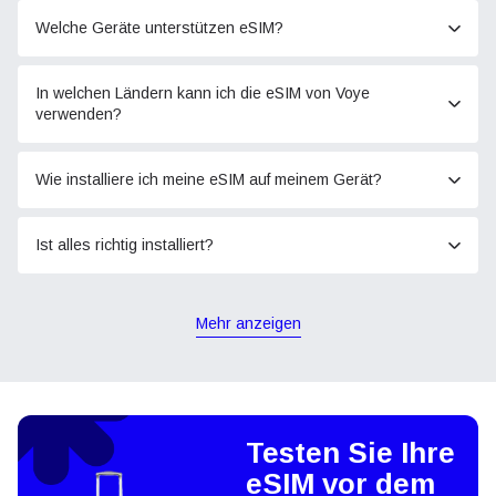
Welche Geräte unterstützen eSIM?
In welchen Ländern kann ich die eSIM von Voye
verwenden?
Wie installiere ich meine eSIM auf meinem Gerät?
Ist alles richtig installiert?
Mehr anzeigen
Testen Sie Ihre
eSIM vor dem