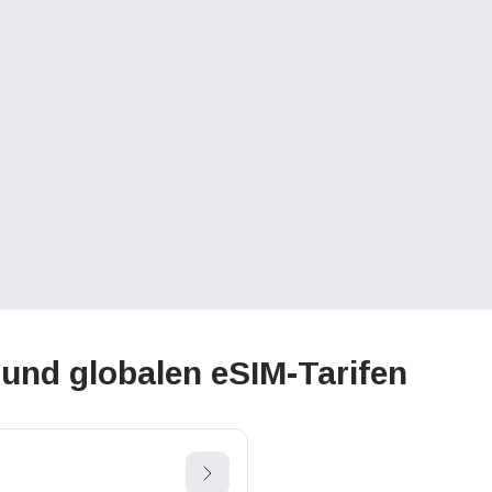
 und globalen eSIM-Tarifen