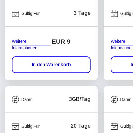
3 Tage
Gültig Für
Gültig
EUR 9
Weitere
Weitere
Informationen
Information
In den Warenkorb
I
3GB/Tag
Daten
Daten
20 Tage
Gültig Für
Gültig