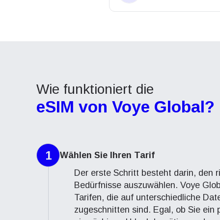
Wie funktioniert die
eSIM von Voye Global?
1
Wählen Sie Ihren Tarif
Der erste Schritt besteht darin, den ri
Bedürfnisse auszuwählen. Voye Globa
Tarifen, die auf unterschiedliche D
zugeschnitten sind. Egal, ob Sie ein 