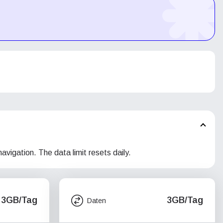
navigation. The data limit resets daily.
3GB/Tag
3GB/Tag
Daten