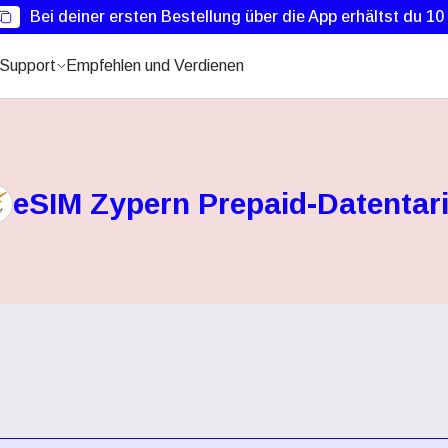
Bei deiner ersten Bestellung über die App erhältst du 1
Support
Empfehlen und Verdienen
eSIM Zypern Prepaid-Datentari