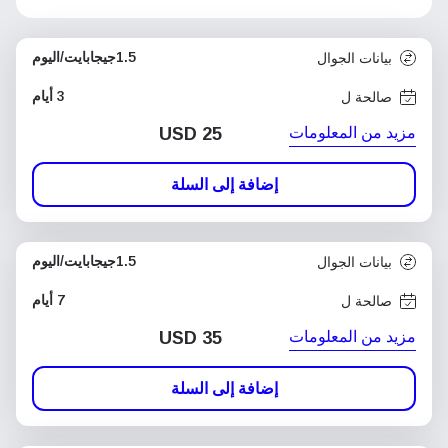
1.5جيجابايت/اليوم
بيانات الجوال
3 أيام
صالحة ل
مزيد من المعلومات
USD
25
إضافة إلى السلة
1.5جيجابايت/اليوم
بيانات الجوال
7 أيام
صالحة ل
مزيد من المعلومات
USD
35
إضافة إلى السلة