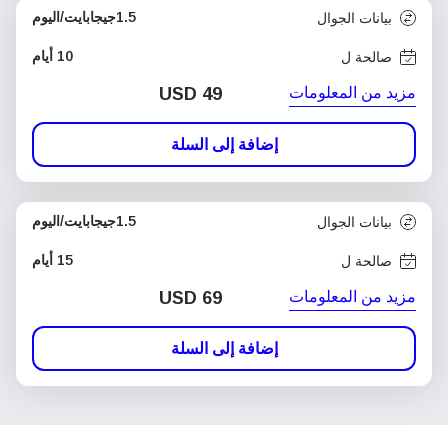
1.5جيجابايت/اليوم
بيانات الجوال
10 أيام
صالحة ل
مزيد من المعلومات
USD
49
إضافة إلى السلة
1.5جيجابايت/اليوم
بيانات الجوال
15 أيام
صالحة ل
مزيد من المعلومات
USD
69
إضافة إلى السلة