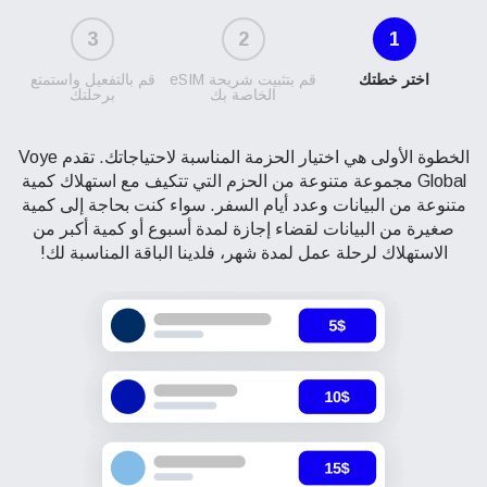
3
2
1
اختر خطتك
قم بتثبيت شريحة eSIM
قم بالتفعيل واستمتع
الخاصة بك
برحلتك
الخطوة الأولى هي اختيار الحزمة المناسبة لاحتياجاتك. تقدم Voye
Global مجموعة متنوعة من الحزم التي تتكيف مع استهلاك كمية
متنوعة من البيانات وعدد أيام السفر. سواء كنت بحاجة إلى كمية
صغيرة من البيانات لقضاء إجازة لمدة أسبوع أو كمية أكبر من
الاستهلاك لرحلة عمل لمدة شهر، فلدينا الباقة المناسبة لك!