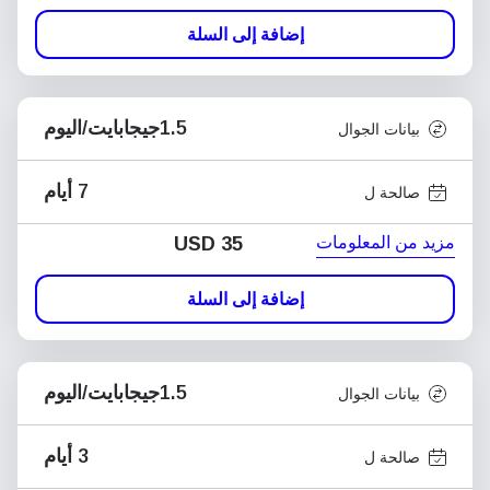
إضافة إلى السلة
1.5جيجابايت/اليوم
بيانات الجوال
7 أيام
صالحة ل
مزيد من المعلومات
USD
35
إضافة إلى السلة
1.5جيجابايت/اليوم
بيانات الجوال
3 أيام
صالحة ل