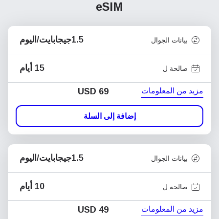
eSIM
1.5جيجابايت/اليوم
بيانات الجوال
15 أيام
صالحة ل
مزيد من المعلومات
USD
69
إضافة إلى السلة
1.5جيجابايت/اليوم
بيانات الجوال
10 أيام
صالحة ل
مزيد من المعلومات
USD
49