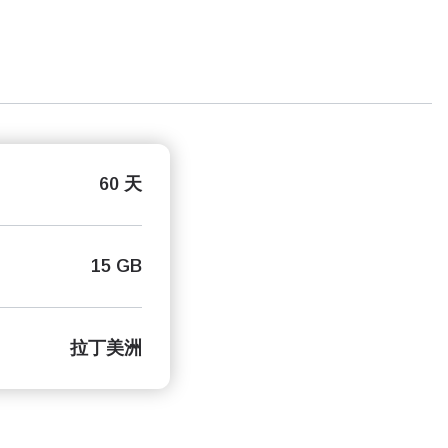
60 天
15 GB
拉丁美洲