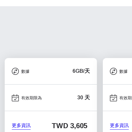
6GB/天
數據
數據
30 天
有效期限為
有效期
TWD 3,605
更多資訊
更多資訊