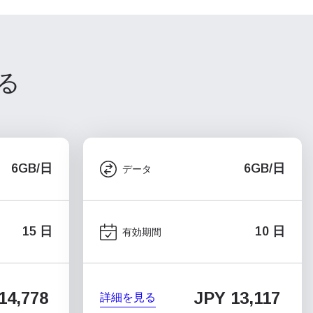
る
6GB/日
6GB/日
データ
15 日
10 日
有効期間
14,778
JPY 13,117
詳細を見る