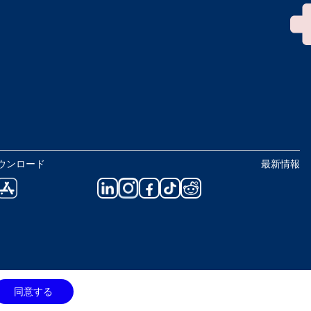
ウンロード
最新情報
同意する