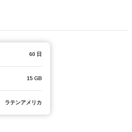
60 日
15 GB
ラテンアメリカ