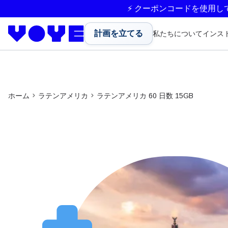
⚡ クーポンコードを使用し
計画を立てる
私たちについて
インス
ホーム
ラテンアメリカ
ラテンアメリカ 60 日数 15GB