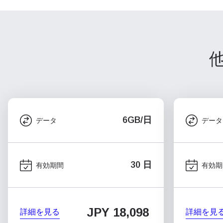
6GB/日
データ
データ
30 日
有効期間
有効期
JPY 18,098
詳細を見る
詳細を見