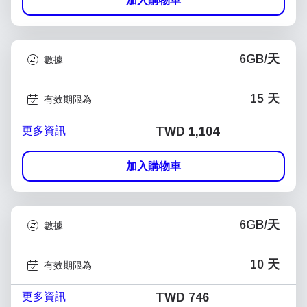
加入購物車
6GB/天
數據
15 天
有效期限為
更多資訊
TWD 1,104
加入購物車
6GB/天
數據
10 天
有效期限為
更多資訊
TWD 746