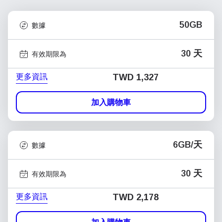
50GB
數據
30 天
有效期限為
更多資訊
TWD 1,327
加入購物車
6GB/天
數據
30 天
有效期限為
更多資訊
TWD 2,178