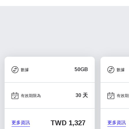
50GB
數據
數據
30 天
有效期限為
有效期
TWD 1,327
更多資訊
更多資訊