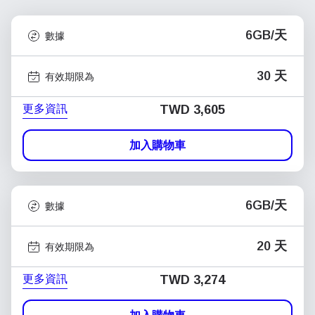
6GB/天
數據
30 天
有效期限為
更多資訊
TWD 3,605
加入購物車
6GB/天
數據
20 天
有效期限為
更多資訊
TWD 3,274