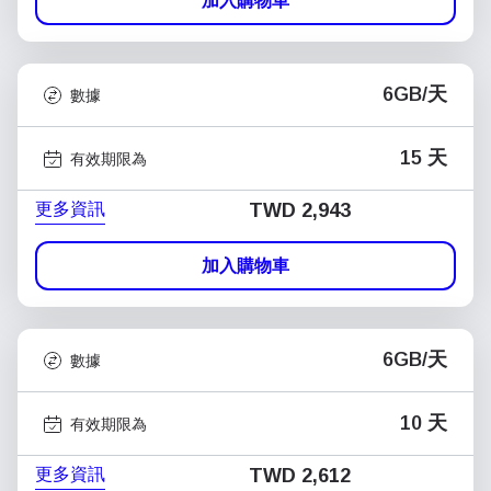
加入購物車
6GB/天
數據
15 天
有效期限為
更多資訊
TWD 2,943
加入購物車
6GB/天
數據
10 天
有效期限為
更多資訊
TWD 2,612