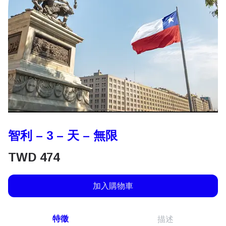
智利 – 3 – 天 – 無限
TWD
474
加入購物車
特徵
描述