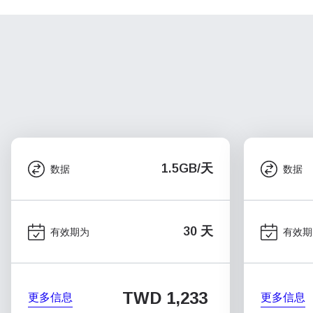
1.5GB/天
数据
数据
30 天
有效期为
有效期
TWD 1,233
更多信息
更多信息