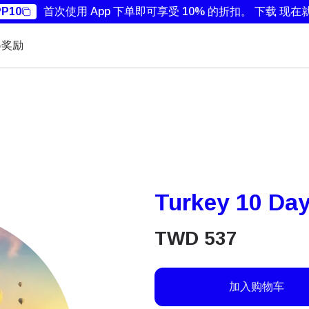
P10
首次使用 App 下单即可享受 10% 的折扣。
下载 现在
得奖励
Turkey 10 Day
TWD
537
加入购物车