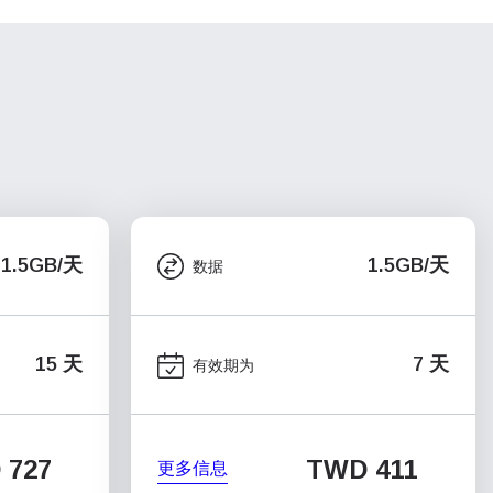
1.5GB/天
1.5GB/天
数据
15 天
7 天
有效期为
 727
TWD 411
更多信息