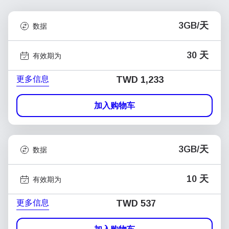
3GB/天
数据
30 天
有效期为
更多信息
TWD 1,233
加入购物车
3GB/天
数据
10 天
有效期为
更多信息
TWD 537