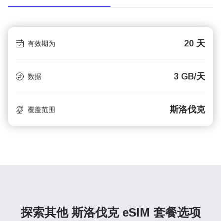
20 天
有效期为
3 GB/天
数据
斯洛伐克
覆盖范围
探索其他 斯洛伐克
eSIM 套餐选项