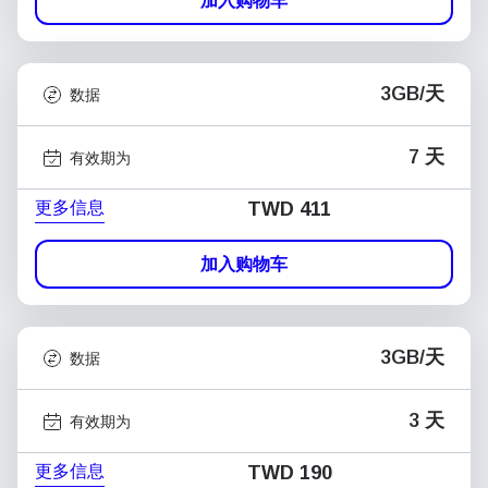
加入购物车
3GB/天
数据
7 天
有效期为
更多信息
TWD 411
加入购物车
3GB/天
数据
3 天
有效期为
更多信息
TWD 190