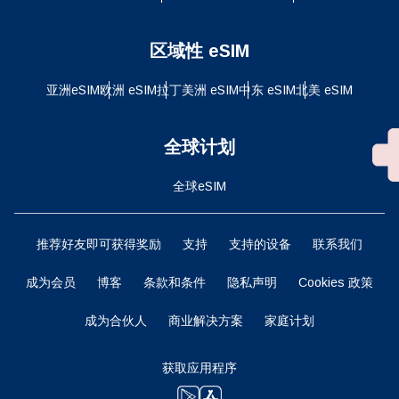
区域性 eSIM
亚洲eSIM
欧洲 eSIM
拉丁美洲 eSIM
中东 eSIM
北美 eSIM
全球计划
全球eSIM
推荐好友即可获得奖励
支持
支持的设备
联系我们
成为会员
博客
条款和条件
隐私声明
Cookies 政策
成为合伙人
商业解决方案
家庭计划
获取应用程序