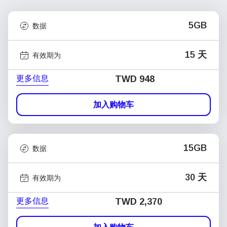
5GB
数据
15 天
有效期为
更多信息
TWD 948
加入购物车
15GB
数据
30 天
有效期为
更多信息
TWD 2,370