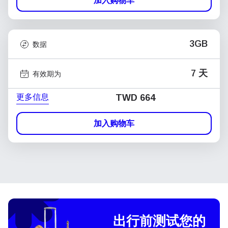
加入购物车
3GB
数据
7 天
有效期为
更多信息
TWD 664
加入购物车
出行前测试您的