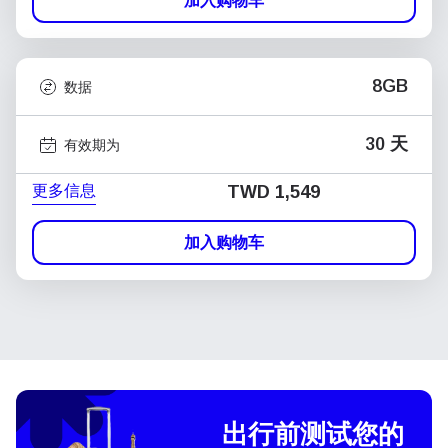
加入购物车
8GB
数据
30 天
有效期为
更多信息
TWD 1,549
加入购物车
出行前测试您的