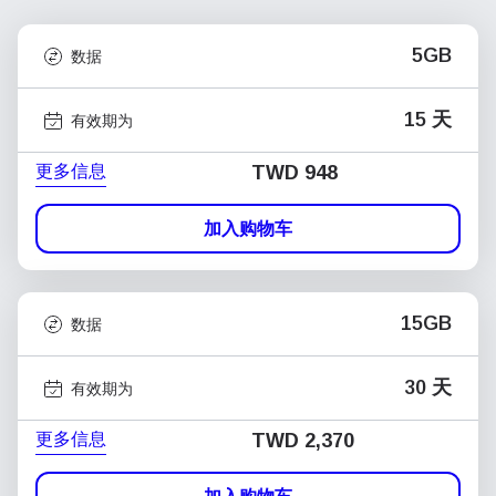
5GB
数据
15 天
有效期为
更多信息
TWD 948
加入购物车
15GB
数据
30 天
有效期为
更多信息
TWD 2,370