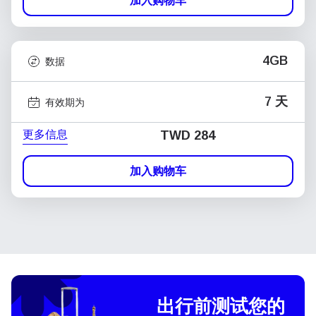
加入购物车
4GB
数据
7 天
有效期为
更多信息
TWD 284
加入购物车
出行前测试您的