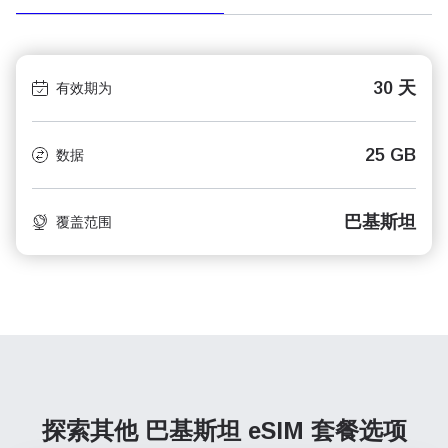
30 天
有效期为
25 GB
数据
巴基斯坦
覆盖范围
探索其他 巴基斯坦
eSIM 套餐选项