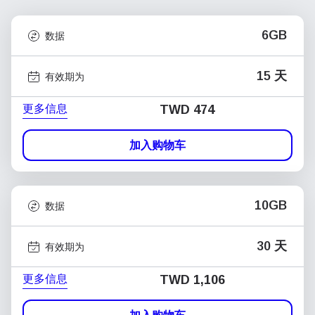
6GB
数据
15 天
有效期为
更多信息
TWD 474
加入购物车
10GB
数据
30 天
有效期为
更多信息
TWD 1,106