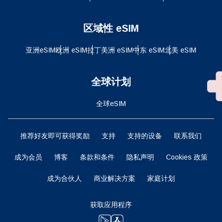
区域性 eSIM
亚洲eSIM
欧洲 eSIM
拉丁美洲 eSIM
中东 eSIM
北美 eSIM
全球计划
全球eSIM
推荐好友即可获得奖励
支持
支持的设备
联系我们
成为会员
博客
条款和条件
隐私声明
Cookies 政策
成为合伙人
商业解决方案
家庭计划
获取应用程序