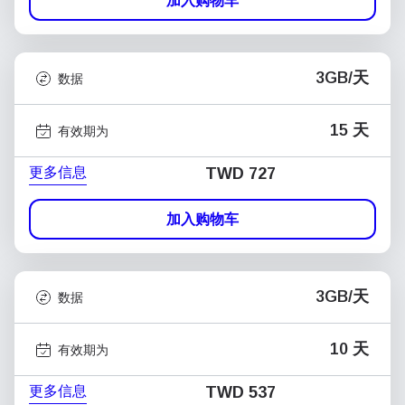
加入购物车
3GB/天
数据
15 天
有效期为
更多信息
TWD 727
加入购物车
3GB/天
数据
10 天
有效期为
更多信息
TWD 537