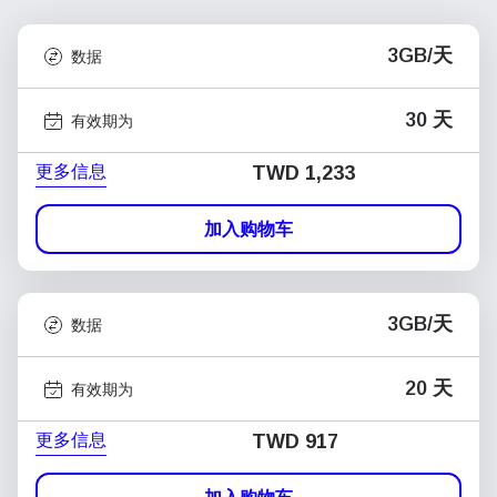
3GB/天
数据
30 天
有效期为
更多信息
TWD 1,233
加入购物车
3GB/天
数据
20 天
有效期为
更多信息
TWD 917