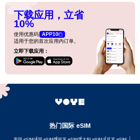
下载应用，立省
10%
使用优惠码
APP10
适用于您的首次应用内订单。
立即下载应用：
热门国际 eSIM
美国 eSIM
法国 eSIM
西班牙 eSIM
意大利 eSIM
土耳其 eSIM