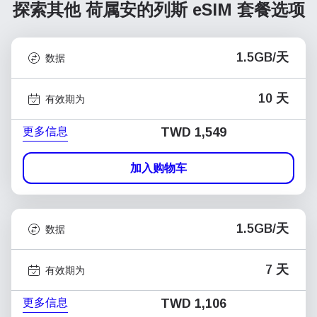
探索其他 荷属安的列斯
eSIM 套餐选项
1.5GB/天
数据
10 天
有效期为
更多信息
TWD 1,549
加入购物车
1.5GB/天
数据
7 天
有效期为
更多信息
TWD 1,106