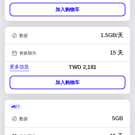
加入购物车
1.5GB/天
数据
15 天
有效期为
更多信息
TWD 2,181
加入购物车
热门
5GB
数据