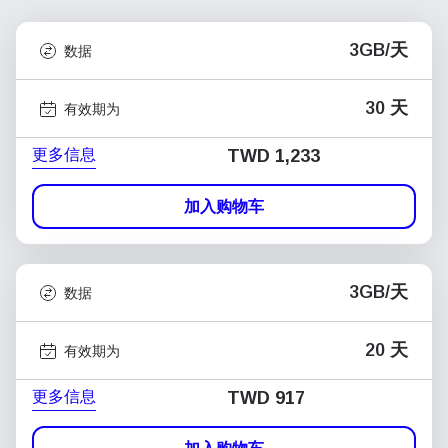
3GB/天
数据
30 天
有效期为
更多信息
TWD 1,233
加入购物车
3GB/天
数据
20 天
有效期为
更多信息
TWD 917