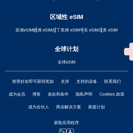
区域性 eSIM
亚洲eSIM
欧洲 eSIM
拉丁美洲 eSIM
中东 eSIM
北美 eSIM
全球计划
全球eSIM
推荐好友即可获得奖励
支持
支持的设备
联系我们
成为会员
博客
条款和条件
隐私声明
Cookies 政策
成为合伙人
商业解决方案
家庭计划
获取应用程序