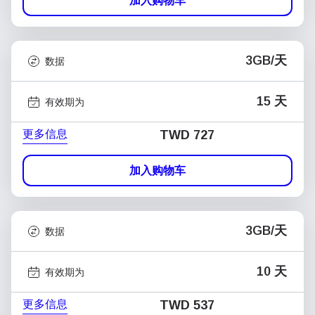
加入购物车
3GB/天
数据
15 天
有效期为
更多信息
TWD 727
加入购物车
3GB/天
数据
10 天
有效期为
更多信息
TWD 537