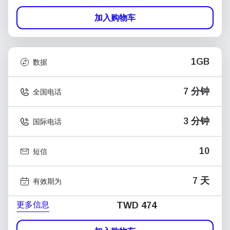
加入购物车
1GB
数据
7 分钟
全国电话
3 分钟
国际电话
10
短信
7 天
有效期为
更多信息
TWD 474