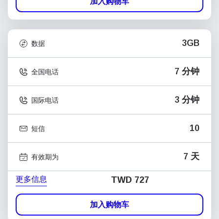
加入购物车
3GB
数据
7 分钟
全国电话
3 分钟
国际电话
10
短信
7 天
有效期为
更多信息
TWD 727
加入购物车