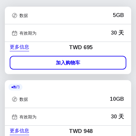
5GB
数据
30 天
有效期为
更多信息
TWD 695
加入购物车
热门
10GB
数据
30 天
有效期为
更多信息
TWD 948