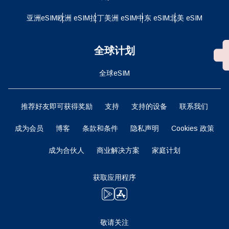
亚洲eSIM
欧洲 eSIM
拉丁美洲 eSIM
中东 eSIM
北美 eSIM
全球计划
全球eSIM
推荐好友即可获得奖励
支持
支持的设备
联系我们
成为会员
博客
条款和条件
隐私声明
Cookies 政策
成为合伙人
商业解决方案
家庭计划
获取应用程序
敬请关注