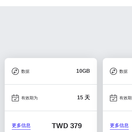
10GB
数据
数据
15 天
有效期为
有效期
TWD 379
更多信息
更多信息