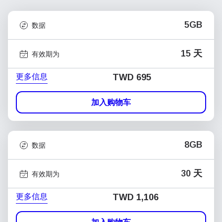
5GB
数据
15 天
有效期为
更多信息
TWD 695
加入购物车
8GB
数据
30 天
有效期为
更多信息
TWD 1,106