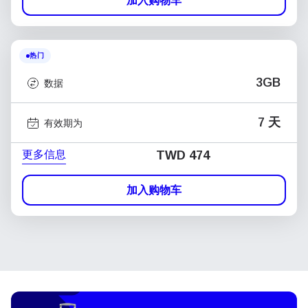
加入购物车
热门
3GB
数据
7 天
有效期为
更多信息
TWD 474
加入购物车