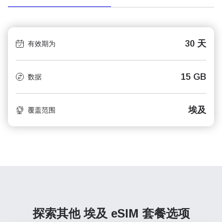
30 天
有效期为
15 GB
数据
埃及
覆盖范围
探索其他 埃及
eSIM 套餐选项