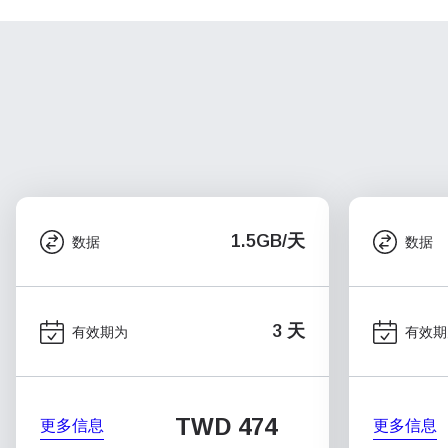
1.5GB/天
数据
数据
3 天
有效期为
有效期
TWD 474
更多信息
更多信息