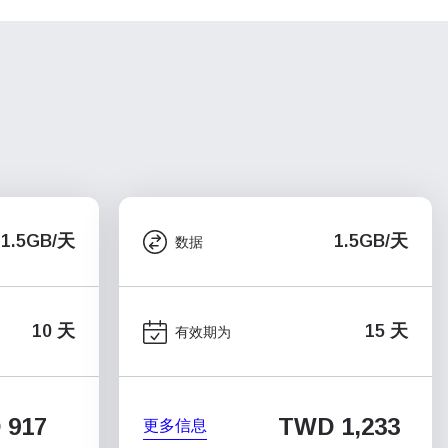
1.5GB/天
1.5GB/天
数据
10 天
15 天
有效期为
 917
TWD 1,233
更多信息