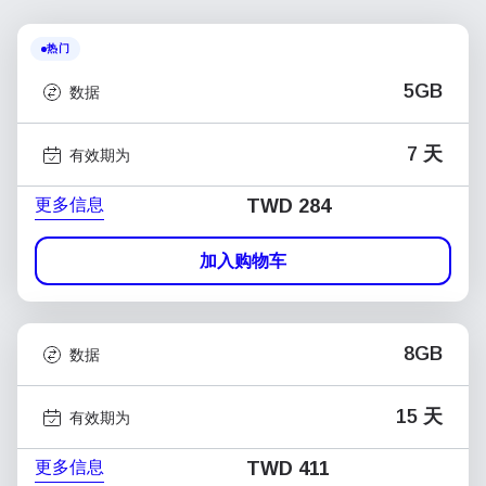
热门
5GB
数据
7 天
有效期为
更多信息
TWD 284
加入购物车
8GB
数据
15 天
有效期为
更多信息
TWD 411