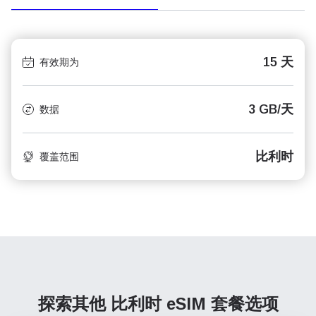
15 天
有效期为
3 GB/天
数据
比利时
覆盖范围
探索其他 比利时
eSIM 套餐选项