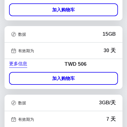
加入购物车
15GB
数据
30 天
有效期为
更多信息
TWD 506
加入购物车
3GB/天
数据
7 天
有效期为