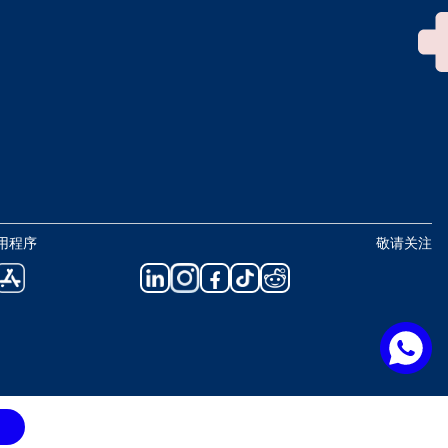
用程序
敬请关注