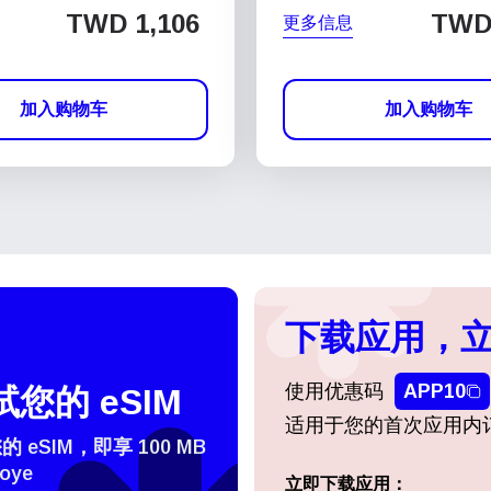
TWD 1,106
TWD 
更多信息
加入购物车
加入购物车
下载应用，立
使用优惠码
APP10
您的 eSIM
适用于您的首次应用内
eSIM，即享 100 MB
oye
登录或注册
立即下载应用：