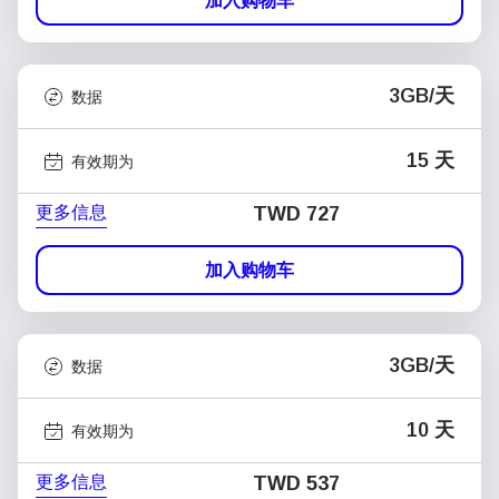
加入购物车
3GB/天
数据
15 天
有效期为
更多信息
TWD 727
加入购物车
3GB/天
数据
10 天
有效期为
更多信息
TWD 537