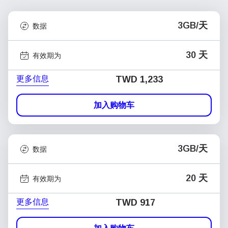
3GB/天
数据
30 天
有效期为
更多信息
TWD 1,233
加入购物车
3GB/天
数据
20 天
有效期为
更多信息
TWD 917