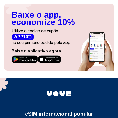
Baixe o app,
economize 10%
Utilize o código de cupão
APP10
no seu primeiro pedido pelo app.
Baixe o aplicativo agora:
eSIM internacional popular