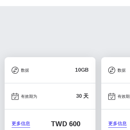
10GB
数据
数据
30 天
有效期为
有效期
TWD 600
更多信息
更多信息