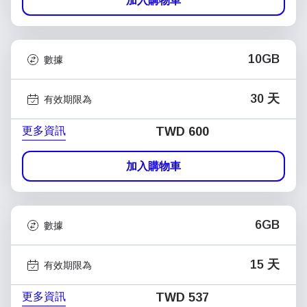
加入購物車
10GB
數據
30 天
有效期限為
更多資訊
TWD 600
加入購物車
6GB
數據
15 天
有效期限為
更多資訊
TWD 537