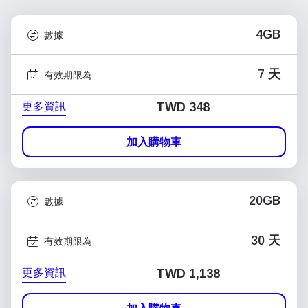
4GB
數據
7 天
有效期限為
更多資訊
TWD 348
加入購物車
20GB
數據
30 天
有效期限為
更多資訊
TWD 1,138