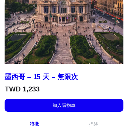
墨西哥 – 15 天 – 無限次
TWD
1,233
加入購物車
特徵
描述