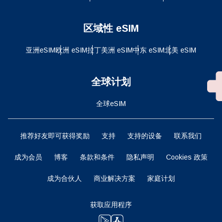
区域性 eSIM
亚洲eSIM
欧洲 eSIM
拉丁美洲 eSIM
中东 eSIM
北美 eSIM
全球计划
全球eSIM
推荐好友即可获得奖励
支持
支持的设备
联系我们
成为会员
博客
条款和条件
隐私声明
Cookies 政策
成为合伙人
商业解决方案
家庭计划
获取应用程序