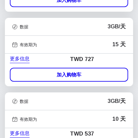
加入购物车
3GB/天
数据
15 天
有效期为
更多信息
TWD 727
加入购物车
3GB/天
数据
10 天
有效期为
更多信息
TWD 537