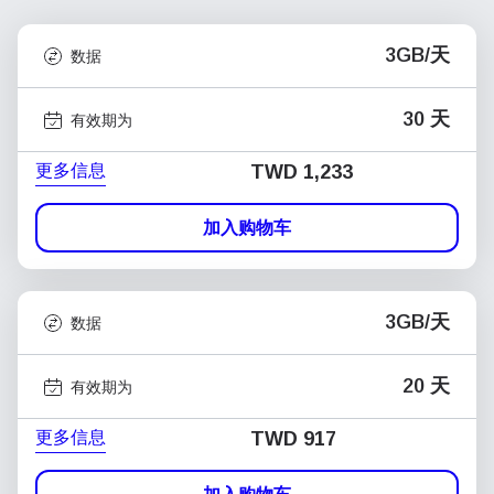
3GB/天
数据
30 天
有效期为
更多信息
TWD 1,233
加入购物车
3GB/天
数据
20 天
有效期为
更多信息
TWD 917