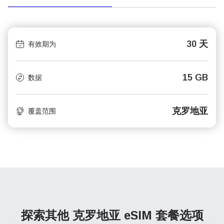
30 天
有效期为
15 GB
数据
克罗地亚
覆盖范围
探索其他 克罗地亚
eSIM 套餐选项