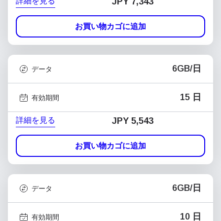
詳細を見る
JPY 7,343
お買い物カゴに追加
6GB/日
データ
15 日
有効期間
詳細を見る
JPY 5,543
お買い物カゴに追加
6GB/日
データ
10 日
有効期間