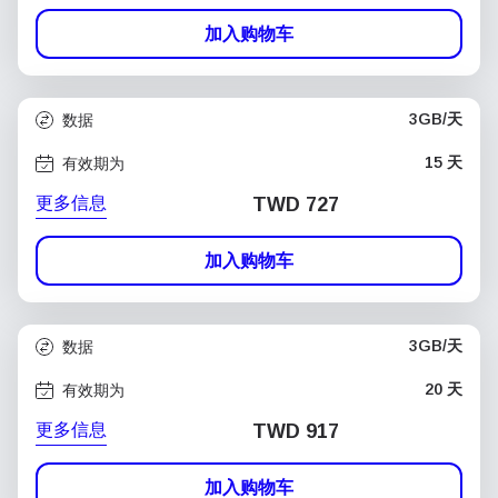
加入购物车
3GB/天
数据
15 天
有效期为
更多信息
TWD 727
加入购物车
3GB/天
数据
20 天
有效期为
更多信息
TWD 917
加入购物车