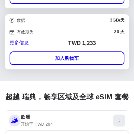
3GB/天
数据
30 天
有效期为
更多信息
TWD 1,233
加入购物车
超越 瑞典，畅享区域及全球 eSIM 套餐
欧洲
开始于
TWD
284