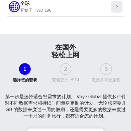
全球
开始于
TWD
190
在国外
轻松上网
1
2
3
选择您的套餐
安装您的 eSIM
激活并享受旅程
第一步是选择适合您需求的计划。 Voye Global 提供多种针
对不同数据需求和持续时间量身定制的计划。无论您需要几
GB 的数据来度过一周的假期，还是需要更多的数据来度过
一个月的商务旅行，都有适合您的计划。