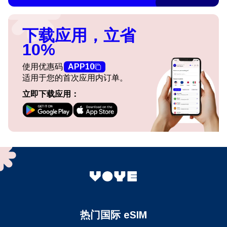
下载应用，立省
10%
使用优惠码
APP10
适用于您的首次应用内订单。
立即下载应用：
热门国际 eSIM