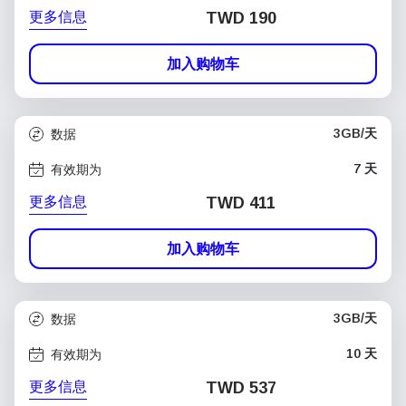
更多信息
TWD 190
加入购物车
3GB/天
数据
7 天
有效期为
更多信息
TWD 411
加入购物车
3GB/天
数据
10 天
有效期为
更多信息
TWD 537