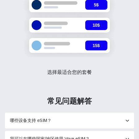
选择最适合您的套餐
常见问题解答
哪些设备支持 eSIM？
我可以在哪些国家/地区使用 Voye eSIM？