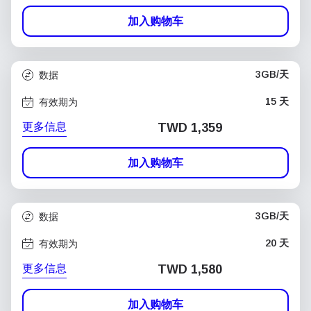
加入购物车
3GB/天
数据
15 天
有效期为
更多信息
TWD 1,359
加入购物车
3GB/天
数据
20 天
有效期为
更多信息
TWD 1,580
加入购物车