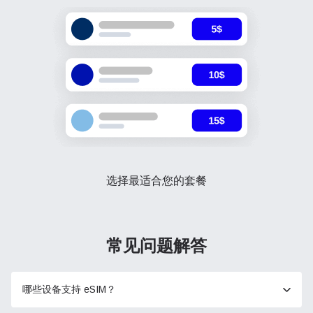
选择最适合您的套餐
常见问题解答
哪些设备支持 eSIM？