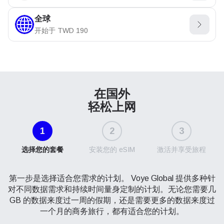
全球
开始于
TWD
190
在国外
轻松上网
1
2
3
选择您的套餐
安装您的 eSIM
激活并享受旅程
第一步是选择适合您需求的计划。 Voye Global 提供多种针
对不同数据需求和持续时间量身定制的计划。无论您需要几
GB 的数据来度过一周的假期，还是需要更多的数据来度过
一个月的商务旅行，都有适合您的计划。