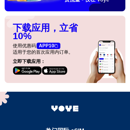
下载应用，立省
10%
使用优惠码
APP10
适用于您的首次应用内订单。
立即下载应用：