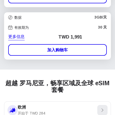
3GB/天
数据
30 天
有效期为
更多信息
TWD 1,991
加入购物车
超越 罗马尼亚，畅享区域及全球 eSIM
套餐
欧洲
开始于
TWD
284