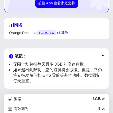
前往 App 查看家庭套餐
网络
Orange Romania
+3 其他
5G, 4G, 3G
笔记：
无限计划包括每天最多 3GB 的高速数据。
如果超出此限制，您的速度将会减慢。但是，它仍
将支持发短信和 GPS 导航等基本功能。数据限制
每天重置。
3GB/天
数据
3 天
有效期为