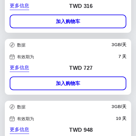
更多信息
TWD 316
加入购物车
3GB/天
数据
7 天
有效期为
更多信息
TWD 727
加入购物车
3GB/天
数据
10 天
有效期为
更多信息
TWD 948