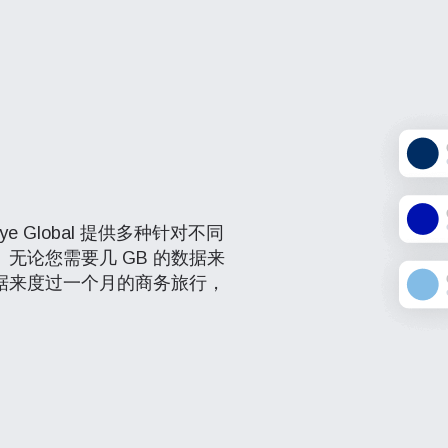
 Global 提供多种针对不同
无论您需要几 GB 的数据来
据来度过一个月的商务旅行，