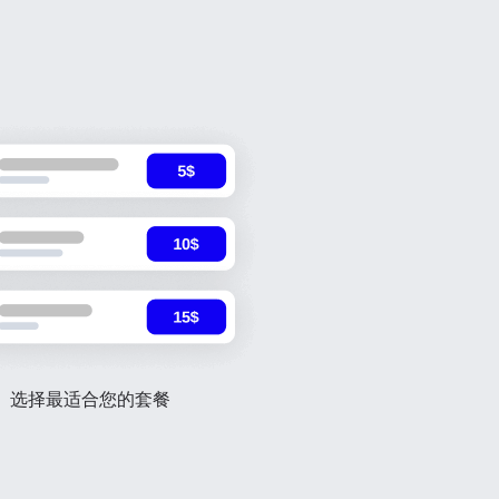
选择最适合您的套餐