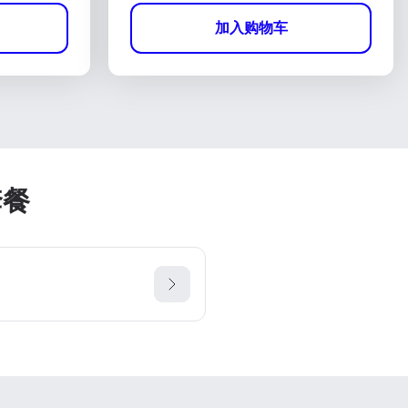
加入购物车
套餐