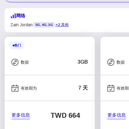
网络
Zain Jordan
+2 其他
5G, 4G, 3G
热门
3GB
数据
数据
7 天
有效期为
有效期
TWD 664
更多信息
更多信息