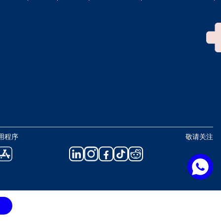
用程序
敬请关注