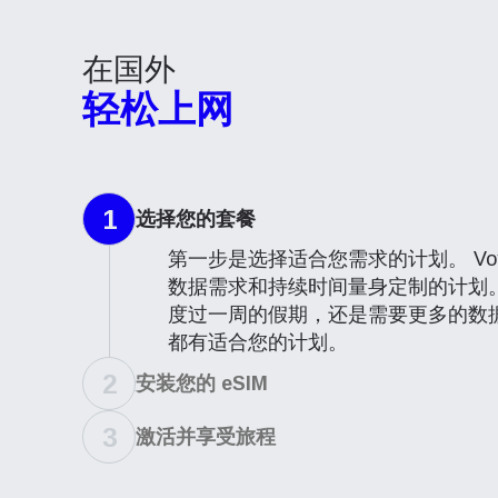
在国外
轻松上网
1
选择您的套餐
第一步是选择适合您需求的计划。 Voye
数据需求和持续时间量身定制的计划。
度过一周的假期，还是需要更多的数
都有适合您的计划。
2
安装您的 eSIM
3
激活并享受旅程