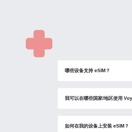
哪些设备支持 eSIM？
我可以在哪些国家/地区使用 Voye
如何在我的设备上安装 eSIM？
网