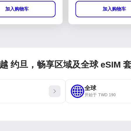
加入购物车
加入购物车
越 约旦，畅享区域及全球 eSIM 
全球
开始于
TWD
190