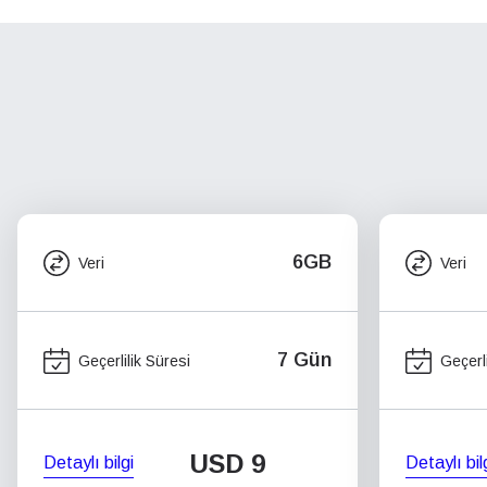
6GB
Veri
Veri
7 Gün
Geçerlilik Süresi
Geçerli
USD
9
Detaylı bilgi
Detaylı bil