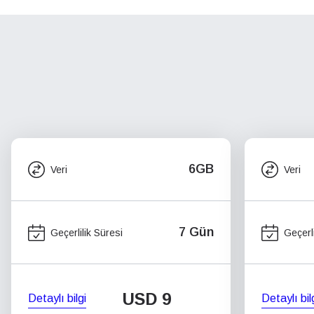
6GB
Veri
Veri
7 Gün
Geçerlilik Süresi
Geçerli
USD
9
Detaylı bilgi
Detaylı bil