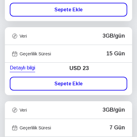
Sepete Ekle
3GB/gün
Veri
15 Gün
Geçerlilik Süresi
Detaylı bilgi
USD
23
Sepete Ekle
3GB/gün
Veri
7 Gün
Geçerlilik Süresi