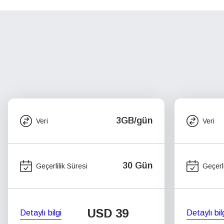
3GB/gün
Veri
Veri
30 Gün
Geçerlilik Süresi
Geçerli
USD
39
Detaylı bilgi
Detaylı bil