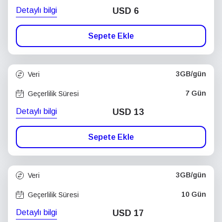
Detaylı bilgi
USD
6
Sepete Ekle
3GB/gün
Veri
7 Gün
Geçerlilik Süresi
Detaylı bilgi
USD
13
Sepete Ekle
3GB/gün
Veri
10 Gün
Geçerlilik Süresi
Detaylı bilgi
USD
17