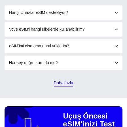
Hangi cihazlar eSIM destekliyor?
Voye eSIM'i hangi ülkelerde kullanabilirim?
eSIM'imi cihazıma nasıl yüklerim?
Her şey doğru kuruldu mu?
Daha fazla
Uçuş Öncesi
eSIM'inizi Test