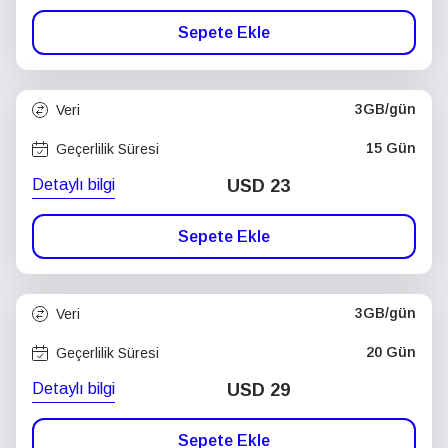
Sepete Ekle
3GB/gün
Veri
15 Gün
Geçerlilik Süresi
Detaylı bilgi
USD
23
Sepete Ekle
3GB/gün
Veri
20 Gün
Geçerlilik Süresi
Detaylı bilgi
USD
29
Sepete Ekle