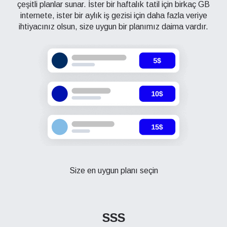
çeşitli planlar sunar. İster bir haftalık tatil için birkaç GB
internete, ister bir aylık iş gezisi için daha fazla veriye
ihtiyacınız olsun, size uygun bir planımız daima vardır.
Size en uygun planı seçin
SSS