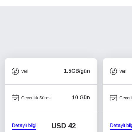
1.5GB/gün
Veri
Veri
10 Gün
Geçerlilik Süresi
Geçerli
USD
42
Detaylı bilgi
Detaylı bil