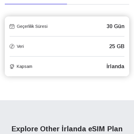
30 Gün
Geçerlilik Süresi
25 GB
Veri
İrlanda
Kapsam
Explore Other İrlanda
eSIM Plan