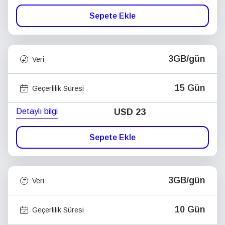
Sepete Ekle
3GB/gün
Veri
15 Gün
Geçerlilik Süresi
Detaylı bilgi
USD
23
Sepete Ekle
3GB/gün
Veri
10 Gün
Geçerlilik Süresi