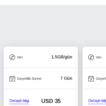
1.5GB/gün
Veri
Veri
7 Gün
Geçerlilik Süresi
Geçerli
USD
35
Detaylı bilgi
Detaylı bil