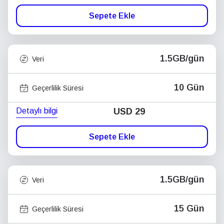
Sepete Ekle
1.5GB/gün
Veri
10 Gün
Geçerlilik Süresi
Detaylı bilgi
USD
29
Sepete Ekle
1.5GB/gün
Veri
15 Gün
Geçerlilik Süresi