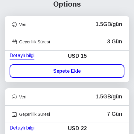
Options
1.5GB/gün
Veri
3 Gün
Geçerlilik Süresi
Detaylı bilgi
USD
15
Sepete Ekle
1.5GB/gün
Veri
7 Gün
Geçerlilik Süresi
Detaylı bilgi
USD
22