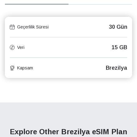
30 Gün
Geçerlilik Süresi
15 GB
Veri
Brezilya
Kapsam
Explore Other Brezilya
eSIM Plan