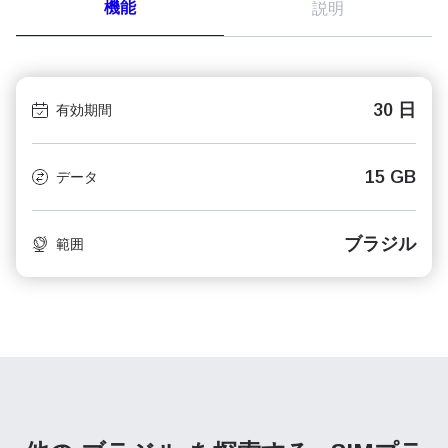
機能
説明
30 日
有効期間
15 GB
データ
ブラジル
範囲