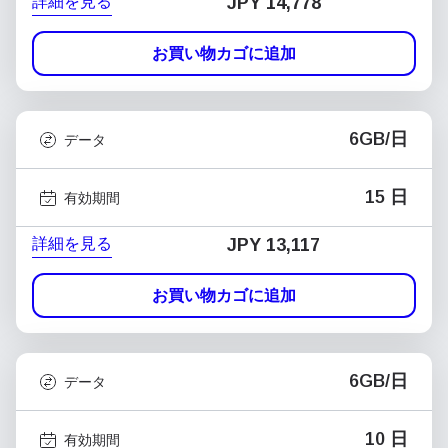
詳細を見る
JPY 14,778
お買い物カゴに追加
6GB/日
データ
15 日
有効期間
詳細を見る
JPY 13,117
お買い物カゴに追加
6GB/日
データ
10 日
有効期間