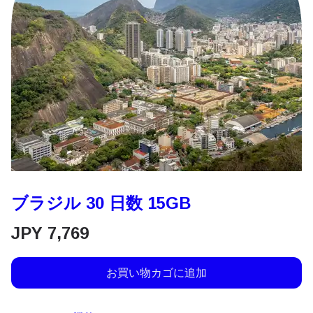
ブラジル 30 日数 15GB
JPY
7,769
お買い物カゴに追加