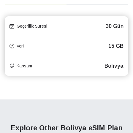
30 Gün
Geçerlilik Süresi
15 GB
Veri
Bolivya
Kapsam
Explore Other Bolivya
eSIM Plan