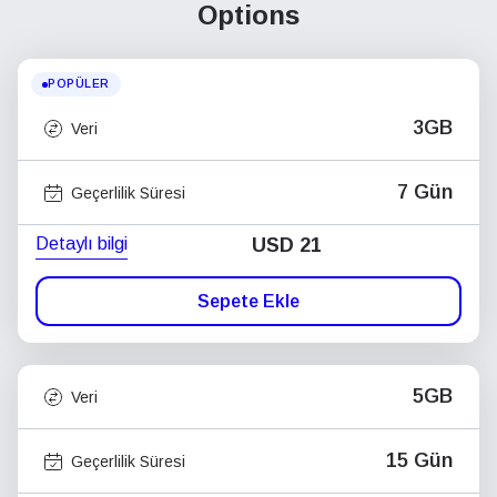
Options
POPÜLER
3GB
Veri
7 Gün
Geçerlilik Süresi
Detaylı bilgi
USD
21
Sepete Ekle
5GB
Veri
15 Gün
Geçerlilik Süresi