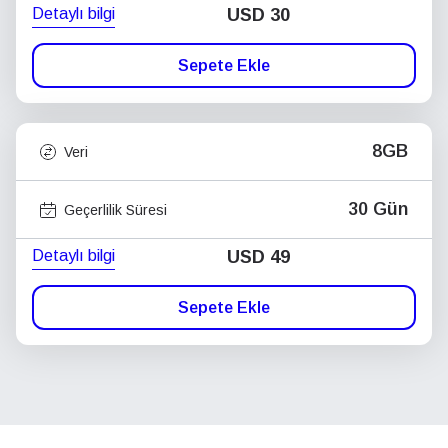
Detaylı bilgi
USD
30
Sepete Ekle
8GB
Veri
30 Gün
Geçerlilik Süresi
Detaylı bilgi
USD
49
Sepete Ekle