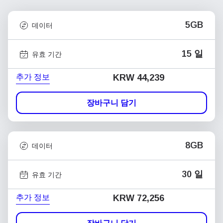
5GB
데이터
15 일
유효 기간
추가 정보
KRW 44,239
장바구니 담기
8GB
데이터
30 일
유효 기간
추가 정보
KRW 72,256