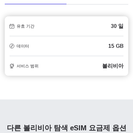
30 일
유효 기간
15 GB
데이터
볼리비아
서비스 범위
다른 볼리비아 탐색
eSIM 요금제 옵션