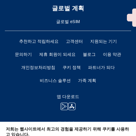
글로벌 계획
글로벌 eSIM
추천하고 적립하세요
고객센터
지원되는 기기
문의하기
제휴 회원이 되세요
블로그
이용 약관
개인정보처리방침
쿠키 정책
파트너가 되다
비즈니스 솔루션
가족 계획
앱 다운로드
함께하세요
저희는 웹사이트에서 최고의 경험을 제공하기 위해 쿠키를 사용하
고 있습니다.